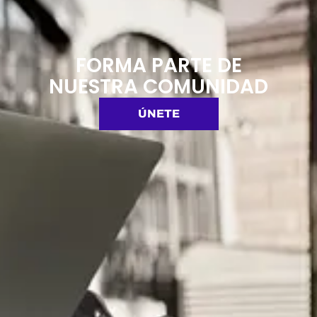
FORMA PARTE DE
NUESTRA COMUNIDAD
ÚNETE