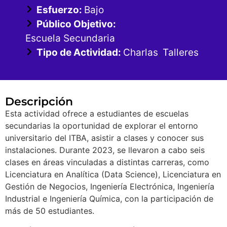
Esfuerzo:
Bajo
Público Objetivo:
Escuela Secundaria
Tipo de Actividad:
Charlas
Talleres
,
Descripción
Esta actividad ofrece a estudiantes de escuelas
secundarias la oportunidad de explorar el entorno
universitario del ITBA, asistir a clases y conocer sus
instalaciones. Durante 2023, se llevaron a cabo seis
clases en áreas vinculadas a distintas carreras, como
Licenciatura en Analítica (Data Science), Licenciatura en
Gestión de Negocios, Ingeniería Electrónica, Ingeniería
Industrial e Ingeniería Química, con la participación de
más de 50 estudiantes.