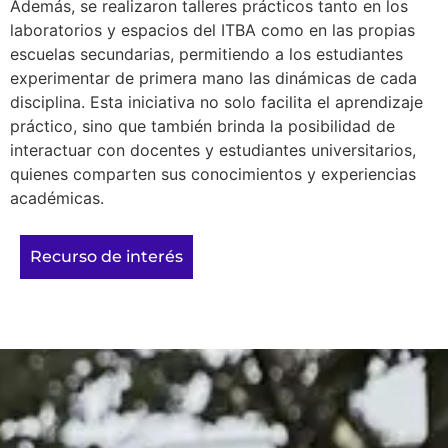
Además, se realizaron talleres prácticos tanto en los
laboratorios y espacios del ITBA como en las propias
escuelas secundarias, permitiendo a los estudiantes
experimentar de primera mano las dinámicas de cada
disciplina. Esta iniciativa no solo facilita el aprendizaje
práctico, sino que también brinda la posibilidad de
interactuar con docentes y estudiantes universitarios,
quienes comparten sus conocimientos y experiencias
académicas.
Recurso de interés