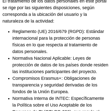
El tratamiento de los datos personales en este portal
se rige por las siguientes disposiciones, según
corresponda a la ubicación del usuario y la
naturaleza de la actividad:
Reglamento (UE) 2016/679 (RGPD): Estándar
internacional para la protección de personas
físicas en lo que respecta al tratamiento de
datos personales.
Normativa Nacional Aplicable: Leyes de
protección de datos de los países donde residen
las instituciones participantes del proyecto.
Compromisos Erasmus+: Obligaciones de
transparencia y seguridad derivadas de los
fondos de la Unión Europea.
Normativa Interna de INTEC: Específicamente
la Política sobre el Uso Aceptable de los