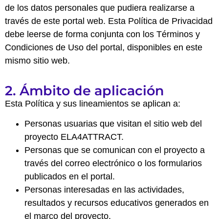
de los datos personales que pudiera realizarse a
través de este portal web. Esta Política de Privacidad
debe leerse de forma conjunta con los Términos y
Condiciones de Uso del portal, disponibles en este
mismo sitio web.
2. Ámbito de aplicación
Esta Política y sus lineamientos se aplican a:
Personas usuarias que visitan el sitio web del
proyecto ELA4ATTRACT.
Personas que se comunican con el proyecto a
través del correo electrónico o los formularios
publicados en el portal.
Personas interesadas en las actividades,
resultados y recursos educativos generados en
el marco del proyecto.