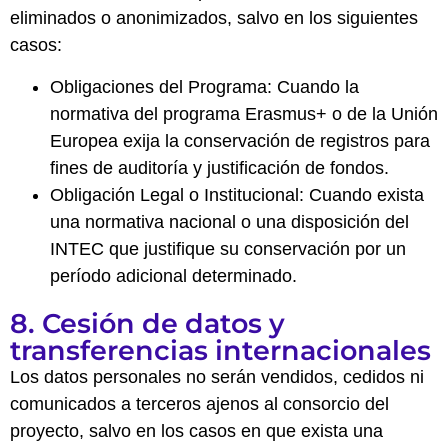
eliminados o anonimizados, salvo en los siguientes
casos:
Obligaciones del Programa: Cuando la
normativa del programa Erasmus+ o de la Unión
Europea exija la conservación de registros para
fines de auditoría y justificación de fondos.
Obligación Legal o Institucional: Cuando exista
una normativa nacional o una disposición del
INTEC que justifique su conservación por un
período adicional determinado.
8. Cesión de datos y
transferencias internacionales
Los datos personales no serán vendidos, cedidos ni
comunicados a terceros ajenos al consorcio del
proyecto, salvo en los casos en que exista una