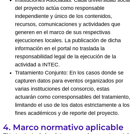
Instituciones Asociadas: Cada universidad socia
del proyecto actúa como responsable
independiente y único de los contenidos,
recursos, comunicaciones y actividades que
generen en el marco de sus respectivas
ejecuciones locales. La publicación de dicha
información en el portal no traslada la
responsabilidad legal de la ejecución de la
actividad a INTEC.
Tratamiento Conjunto: En los casos donde se
capturen datos para eventos organizados por
varias instituciones del consorcio, estas
actuarán como corresponsables del tratamiento,
limitando el uso de los datos estrictamente a los
fines académicos y de reporte del proyecto.
4. Marco normativo aplicable