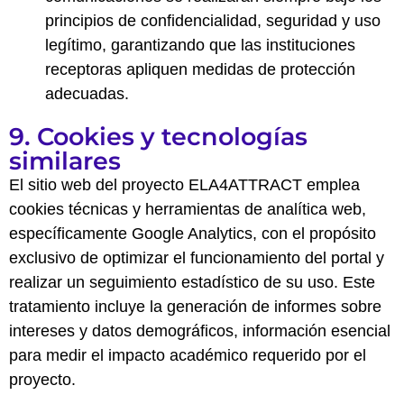
principios de confidencialidad, seguridad y uso
legítimo, garantizando que las instituciones
receptoras apliquen medidas de protección
adecuadas.
9. Cookies y tecnologías
similares
El sitio web del proyecto ELA4ATTRACT emplea
cookies técnicas y herramientas de analítica web,
específicamente Google Analytics, con el propósito
exclusivo de optimizar el funcionamiento del portal y
realizar un seguimiento estadístico de su uso. Este
tratamiento incluye la generación de informes sobre
intereses y datos demográficos, información esencial
para medir el impacto académico requerido por el
proyecto.