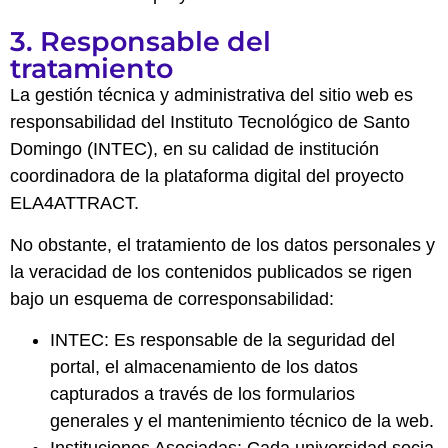
3. Responsable del
tratamiento
La gestión técnica y administrativa del sitio web es
responsabilidad del Instituto Tecnológico de Santo
Domingo (INTEC), en su calidad de institución
coordinadora de la plataforma digital del proyecto
ELA4ATTRACT.
No obstante, el tratamiento de los datos personales y
la veracidad de los contenidos publicados se rigen
bajo un esquema de corresponsabilidad:
INTEC: Es responsable de la seguridad del
portal, el almacenamiento de los datos
capturados a través de los formularios
generales y el mantenimiento técnico de la web.