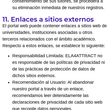
consentimiento de sus tutores, se procederá a
su eliminación inmediata de nuestros registros.
11. Enlaces a sitios externos
El portal web puede contener enlaces a sitios web de
universidades, instituciones asociadas u otros
terceros relacionados con el ámbito académico.
Respecto a estos enlaces, se establece lo siguiente:
Responsabilidad Limitada: ELA4ATTRACT no
es responsable de las políticas de privacidad ni
de las prácticas de protección de datos de
dichos sitios externos.
Recomendación al Usuario: Al abandonar
nuestro portal a través de un enlace,
recomendamos leer detenidamente las
declaraciones de privacidad de cada sitio web
que recopile datos personales.