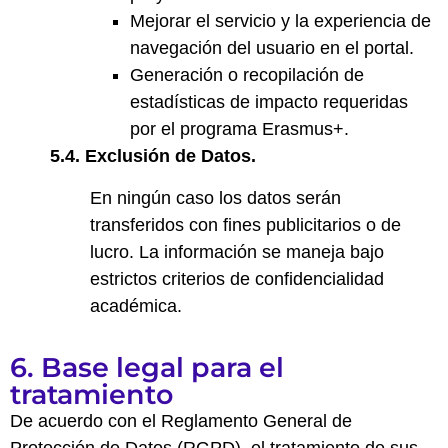
Mejorar el servicio y la experiencia de
navegación del usuario en el portal.
Generación o recopilación de
estadísticas de impacto requeridas
por el programa Erasmus+.
5.4. Exclusión de Datos.
En ningún caso los datos serán
transferidos con fines publicitarios o de
lucro. La información se maneja bajo
estrictos criterios de confidencialidad
académica.
6. Base legal para el
tratamiento
De acuerdo con el Reglamento General de