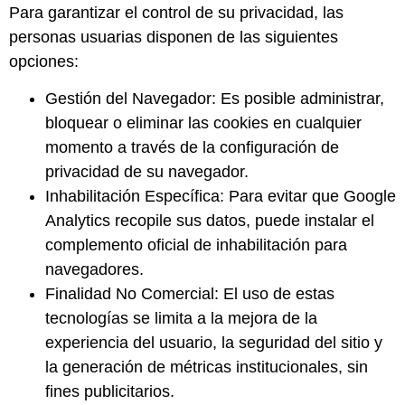
Para garantizar el control de su privacidad, las
personas usuarias disponen de las siguientes
opciones:
Gestión del Navegador: Es posible administrar,
bloquear o eliminar las cookies en cualquier
momento a través de la configuración de
privacidad de su navegador.
Inhabilitación Específica: Para evitar que Google
Analytics recopile sus datos, puede instalar el
complemento oficial de inhabilitación para
navegadores.
Finalidad No Comercial: El uso de estas
tecnologías se limita a la mejora de la
experiencia del usuario, la seguridad del sitio y
la generación de métricas institucionales, sin
fines publicitarios.