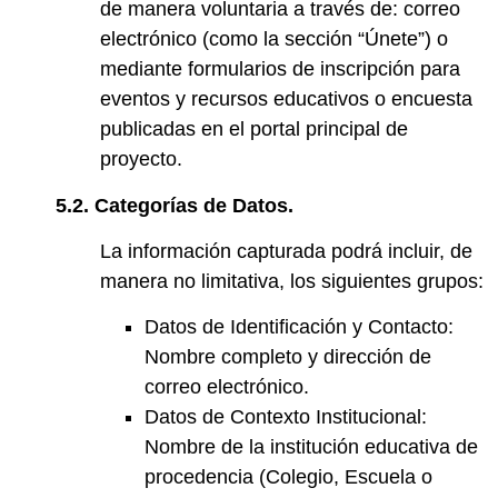
de manera voluntaria a través de: correo
electrónico (como la sección “Únete”) o
mediante formularios de inscripción para
eventos y recursos educativos o encuesta
publicadas en el portal principal de
proyecto.
5.2. Categorías de Datos.
La información capturada podrá incluir, de
manera no limitativa, los siguientes grupos:
Datos de Identificación y Contacto:
Nombre completo y dirección de
correo electrónico.
Datos de Contexto Institucional:
Nombre de la institución educativa de
procedencia (Colegio, Escuela o