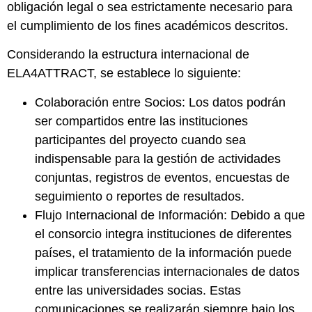
obligación legal o sea estrictamente necesario para
el cumplimiento de los fines académicos descritos.
Considerando la estructura internacional de
ELA4ATTRACT, se establece lo siguiente:
Colaboración entre Socios: Los datos podrán
ser compartidos entre las instituciones
participantes del proyecto cuando sea
indispensable para la gestión de actividades
conjuntas, registros de eventos, encuestas de
seguimiento o reportes de resultados.
Flujo Internacional de Información: Debido a que
el consorcio integra instituciones de diferentes
países, el tratamiento de la información puede
implicar transferencias internacionales de datos
entre las universidades socias. Estas
comunicaciones se realizarán siempre bajo los