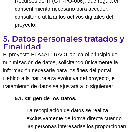
Recursos de TI (GTI-PO-006), que regula el
consentimiento necesario para acceder,
consultar o utilizar los activos digitales del
proyecto.
5. Datos personales tratados y
Finalidad
El proyecto ELA4ATTRACT aplica el principio de
minimización de datos, solicitando únicamente la
información necesaria para los fines del portal.
Debido a la naturaleza evolutiva del proyecto, el
tratamiento de datos se ajustará a lo siguiente:
5.1. Origen de los Datos.
La recopilación de datos se realiza
exclusivamente de forma directa cuando
las personas interesadas los proporcionan