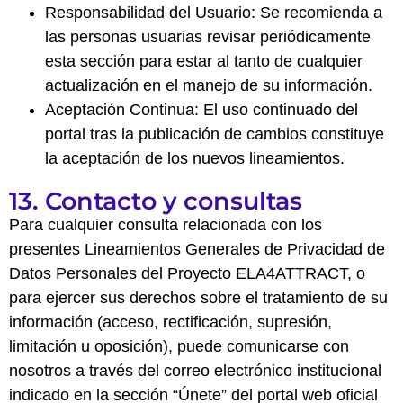
Responsabilidad del Usuario: Se recomienda a
las personas usuarias revisar periódicamente
esta sección para estar al tanto de cualquier
actualización en el manejo de su información.
Aceptación Continua: El uso continuado del
portal tras la publicación de cambios constituye
la aceptación de los nuevos lineamientos.
13. Contacto y consultas
Para cualquier consulta relacionada con los
presentes Lineamientos Generales de Privacidad de
Datos Personales del Proyecto ELA4ATTRACT, o
para ejercer sus derechos sobre el tratamiento de su
información (acceso, rectificación, supresión,
limitación u oposición), puede comunicarse con
nosotros a través del correo electrónico institucional
indicado en la sección “Únete” del portal web oficial