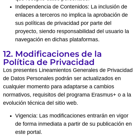
Independencia de Contenidos: La inclusión de
enlaces a terceros no implica la aprobación de
sus políticas de privacidad por parte del
proyecto, siendo responsabilidad del usuario la
navegación en dichas plataformas.
12. Modificaciones de la
Política de Privacidad
Los presentes Lineamientos Generales de Privacidad
de Datos Personales podrán ser actualizados en
cualquier momento para adaptarse a cambios
normativos, requisitos del programa Erasmus+ o a la
evolución técnica del sitio web.
Vigencia: Las modificaciones entrarán en vigor
de forma inmediata a partir de su publicación en
este portal.