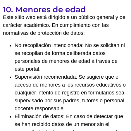
10. Menores de edad
Este sitio web está dirigido a un público general y de
carácter académico. En cumplimiento con las
normativas de protección de datos:
No recopilación intencionada: No se solicitan ni
se recopilan de forma deliberada datos
personales de menores de edad a través de
este portal.
Supervisión recomendada: Se sugiere que el
acceso de menores a los recursos educativos o
cualquier intento de registro en formularios sea
supervisado por sus padres, tutores o personal
docente responsable.
Eliminación de datos: En caso de detectar que
se han recibido datos de un menor sin el