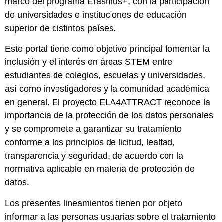
marco del programa Erasmus+, con la participación
de universidades e instituciones de educación
superior de distintos países.
Este portal tiene como objetivo principal fomentar la
inclusión y el interés en áreas STEM entre
estudiantes de colegios, escuelas y universidades,
así como investigadores y la comunidad académica
en general. El proyecto ELA4ATTRACT reconoce la
importancia de la protección de los datos personales
y se compromete a garantizar su tratamiento
conforme a los principios de licitud, lealtad,
transparencia y seguridad, de acuerdo con la
normativa aplicable en materia de protección de
datos.
Los presentes lineamientos tienen por objeto
informar a las personas usuarias sobre el tratamiento