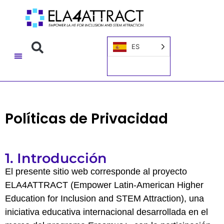
ES
Políticas de Privacidad
1. Introducción
El presente sitio web corresponde al proyecto
ELA4ATTRACT (Empower Latin-American Higher
Education for Inclusion and STEM Attraction), una
iniciativa educativa internacional desarrollada en el