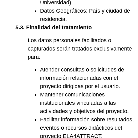
Universidad).
Datos Geográficos: País y ciudad de
residencia.
5.3. Finalidad del tratamiento
Los datos personales facilitados o
capturados serán tratados exclusivamente
para:
Atender consultas o solicitudes de
información relacionadas con el
proyecto dirigidas por el usuario.
Mantener comunicaciones
institucionales vinculadas a las
actividades y objetivos del proyecto.
Facilitar información sobre resultados,
eventos o recursos didácticos del
proyecto ELA4ATTRACT.