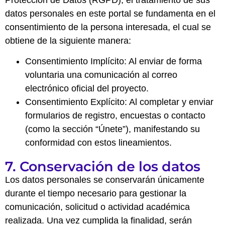
Protección de Datos (RGPD), el tratamiento de sus
datos personales en este portal se fundamenta en el
consentimiento de la persona interesada, el cual se
obtiene de la siguiente manera:
Consentimiento Implícito: Al enviar de forma
voluntaria una comunicación al correo
electrónico oficial del proyecto.
Consentimiento Explícito: Al completar y enviar
formularios de registro, encuestas o contacto
(como la sección “Únete”), manifestando su
conformidad con estos lineamientos.
7. Conservación de los datos
Los datos personales se conservarán únicamente
durante el tiempo necesario para gestionar la
comunicación, solicitud o actividad académica
realizada. Una vez cumplida la finalidad, serán