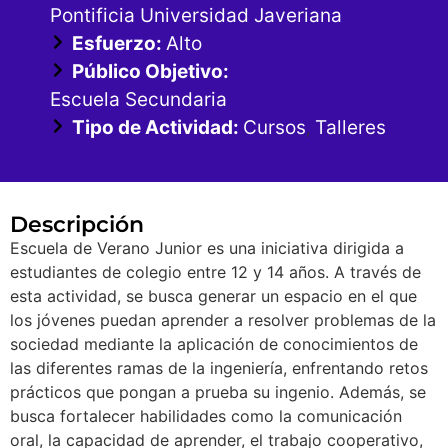
Pontificia Universidad Javeriana
Esfuerzo:
Alto
Público Objetivo:
Escuela Secundaria
Tipo de Actividad:
Cursos
Talleres
,
Descripción
Escuela de Verano Junior es una iniciativa dirigida a
estudiantes de colegio entre 12 y 14 años. A través de
esta actividad, se busca generar un espacio en el que
los jóvenes puedan aprender a resolver problemas de la
sociedad mediante la aplicación de conocimientos de
las diferentes ramas de la ingeniería, enfrentando retos
prácticos que pongan a prueba su ingenio. Además, se
busca fortalecer habilidades como la comunicación
oral, la capacidad de aprender, el trabajo cooperativo,