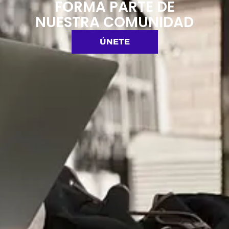
FORMA PARTE DE
NUESTRA COMUNIDAD
ÚNETE