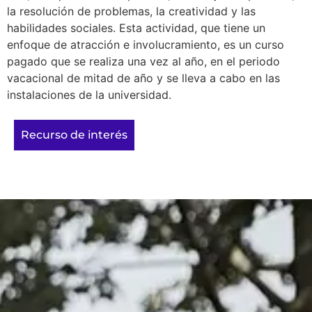
la resolución de problemas, la creatividad y las
habilidades sociales. Esta actividad, que tiene un
enfoque de atracción e involucramiento, es un curso
pagado que se realiza una vez al año, en el periodo
vacacional de mitad de año y se lleva a cabo en las
instalaciones de la universidad.
Recurso de interés