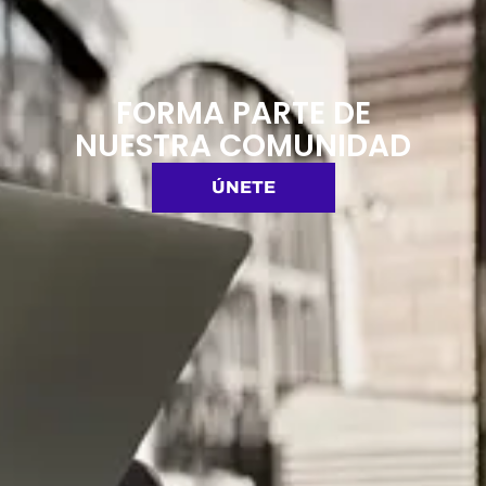
FORMA PARTE DE
NUESTRA COMUNIDAD
ÚNETE