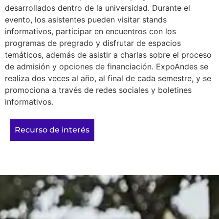
desarrollados dentro de la universidad. Durante el
evento, los asistentes pueden visitar stands
informativos, participar en encuentros con los
programas de pregrado y disfrutar de espacios
temáticos, además de asistir a charlas sobre el proceso
de admisión y opciones de financiación. ExpoAndes se
realiza dos veces al año, al final de cada semestre, y se
promociona a través de redes sociales y boletines
informativos.
Recurso de interés