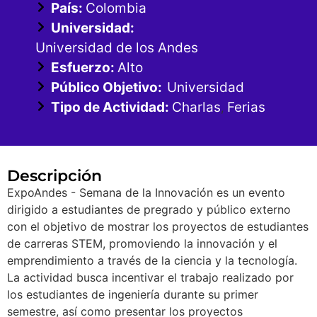
País:
Colombia
Universidad:
Universidad de los Andes
Esfuerzo:
Alto
Público Objetivo:
Universidad
Tipo de Actividad:
Charlas
Ferias
,
Descripción
ExpoAndes - Semana de la Innovación es un evento
dirigido a estudiantes de pregrado y público externo
con el objetivo de mostrar los proyectos de estudiantes
de carreras STEM, promoviendo la innovación y el
emprendimiento a través de la ciencia y la tecnología.
La actividad busca incentivar el trabajo realizado por
los estudiantes de ingeniería durante su primer
semestre, así como presentar los proyectos