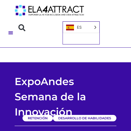
ES
ExpoAndes
Semana de la
Innovación
RETENCIÓN
DESARROLLO DE HABILIDADES