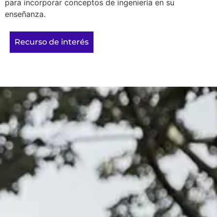
para incorporar conceptos de ingeniería en su
enseñanza.
Recurso de interés