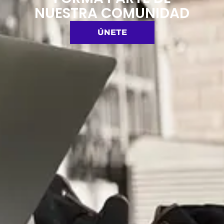
NUESTRA COMUNIDAD
ÚNETE