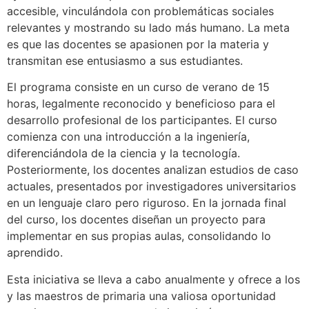
accesible, vinculándola con problemáticas sociales
relevantes y mostrando su lado más humano. La meta
es que las docentes se apasionen por la materia y
transmitan ese entusiasmo a sus estudiantes.
El programa consiste en un curso de verano de 15
horas, legalmente reconocido y beneficioso para el
desarrollo profesional de los participantes. El curso
comienza con una introducción a la ingeniería,
diferenciándola de la ciencia y la tecnología.
Posteriormente, los docentes analizan estudios de caso
actuales, presentados por investigadores universitarios
en un lenguaje claro pero riguroso. En la jornada final
del curso, los docentes diseñan un proyecto para
implementar en sus propias aulas, consolidando lo
aprendido.
Esta iniciativa se lleva a cabo anualmente y ofrece a los
y las maestros de primaria una valiosa oportunidad