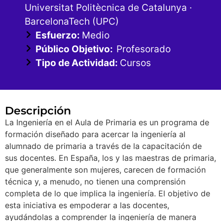
Universitat Politècnica de Catalunya ·
BarcelonaTech (UPC)
Esfuerzo:
Medio
Público Objetivo:
Profesorado
Tipo de Actividad:
Cursos
Descripción
La Ingeniería en el Aula de Primaria es un programa de
formación diseñado para acercar la ingeniería al
alumnado de primaria a través de la capacitación de
sus docentes. En España, los y las maestras de primaria,
que generalmente son mujeres, carecen de formación
técnica y, a menudo, no tienen una comprensión
completa de lo que implica la ingeniería. El objetivo de
esta iniciativa es empoderar a las docentes,
ayudándolas a comprender la ingeniería de manera