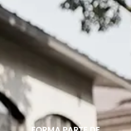
FORMA PARTE DE