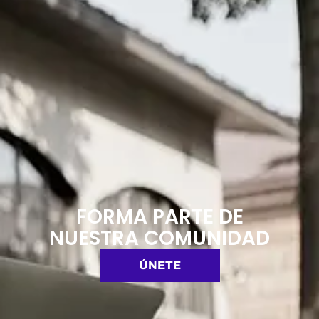
FORMA PARTE DE
NUESTRA COMUNIDAD
ÚNETE