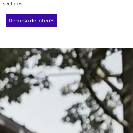
sectores.
Recurso de interés