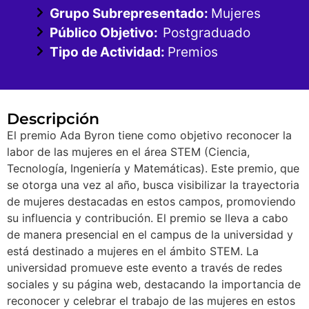
Grupo Subrepresentado:
Mujeres
Público Objetivo:
Postgraduado
Tipo de Actividad:
Premios
Descripción
El premio Ada Byron tiene como objetivo reconocer la
labor de las mujeres en el área STEM (Ciencia,
Tecnología, Ingeniería y Matemáticas). Este premio, que
se otorga una vez al año, busca visibilizar la trayectoria
de mujeres destacadas en estos campos, promoviendo
su influencia y contribución. El premio se lleva a cabo
de manera presencial en el campus de la universidad y
está destinado a mujeres en el ámbito STEM. La
universidad promueve este evento a través de redes
sociales y su página web, destacando la importancia de
reconocer y celebrar el trabajo de las mujeres en estos