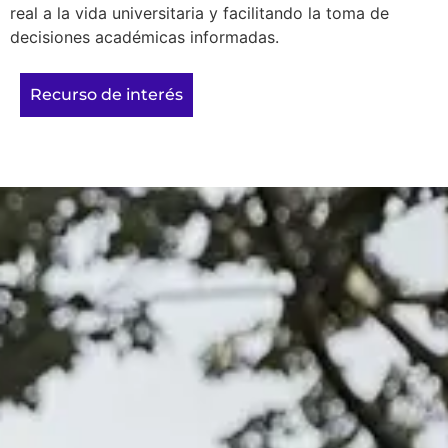
real a la vida universitaria y facilitando la toma de
decisiones académicas informadas.
Recurso de interés