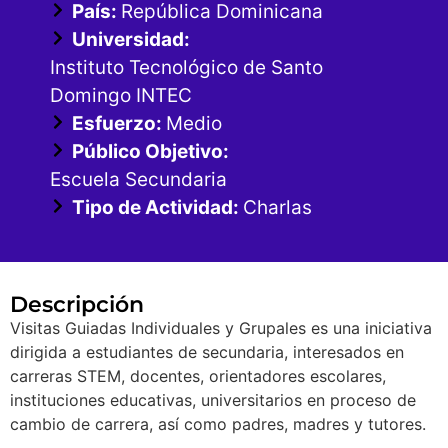
País:
República Dominicana
Universidad:
Instituto Tecnológico de Santo
Domingo INTEC
Esfuerzo:
Medio
Público Objetivo:
Escuela Secundaria
Tipo de Actividad:
Charlas
Descripción
Visitas Guiadas Individuales y Grupales es una iniciativa
dirigida a estudiantes de secundaria, interesados en
carreras STEM, docentes, orientadores escolares,
instituciones educativas, universitarios en proceso de
cambio de carrera, así como padres, madres y tutores.