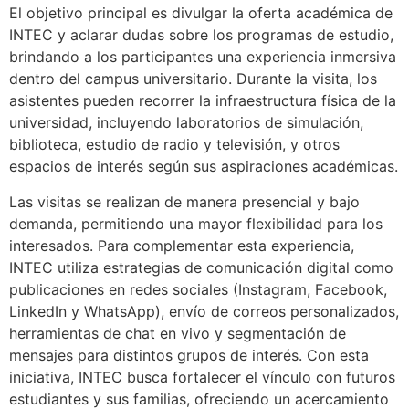
El objetivo principal es divulgar la oferta académica de
INTEC y aclarar dudas sobre los programas de estudio,
brindando a los participantes una experiencia inmersiva
dentro del campus universitario. Durante la visita, los
asistentes pueden recorrer la infraestructura física de la
universidad, incluyendo laboratorios de simulación,
biblioteca, estudio de radio y televisión, y otros
espacios de interés según sus aspiraciones académicas.
Las visitas se realizan de manera presencial y bajo
demanda, permitiendo una mayor flexibilidad para los
interesados. Para complementar esta experiencia,
INTEC utiliza estrategias de comunicación digital como
publicaciones en redes sociales (Instagram, Facebook,
LinkedIn y WhatsApp), envío de correos personalizados,
herramientas de chat en vivo y segmentación de
mensajes para distintos grupos de interés. Con esta
iniciativa, INTEC busca fortalecer el vínculo con futuros
estudiantes y sus familias, ofreciendo un acercamiento