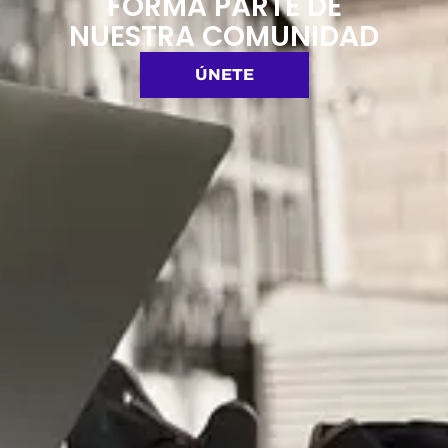
FORMA PARTE DE
NUESTRA COMUNIDAD
ÚNETE