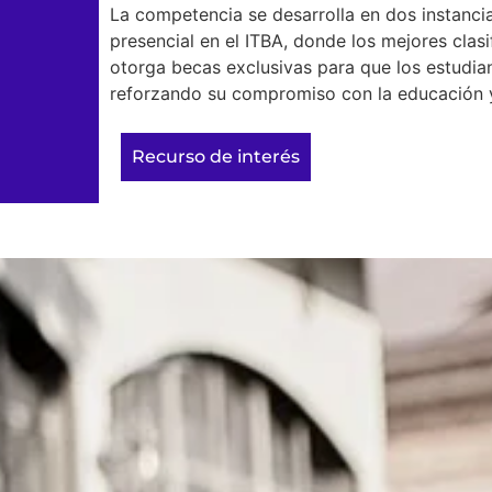
La competencia se desarrolla en dos instancias
presencial en el ITBA, donde los mejores clas
otorga becas exclusivas para que los estudia
reforzando su compromiso con la educación y
Recurso de interés