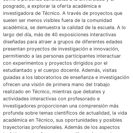
posgrado, a explorar la oferta académica e
investigadora de Técnico. A través de proyectos que
suelen ser menos visibles fuera de la comunidad
académica, se demuestra la calidad de la escuela. A lo
largo del día, más de 40 exposiciones interactivas
diseñadas para atraer a grupos de diferentes edades
presentan proyectos de investigación e innovación,
permitiendo a las personas participantes interactuar
con experimentos y proyectos dirigidos por el
estudiantado y el cuerpo docente. Además, visitas
guiadas a los laboratorios de enseñanza e investigación
ofrecen una visión de primera mano del trabajo
realizado en Técnico, mientras que debates y
actividades interactivas con profesorado e
investigadores proporcionan una comprensión más
profunda sobre temas científicos de actualidad, la vida
académica en Técnico, sus oportunidades y posibles
trayectorias profesionales. Además de los aspectos