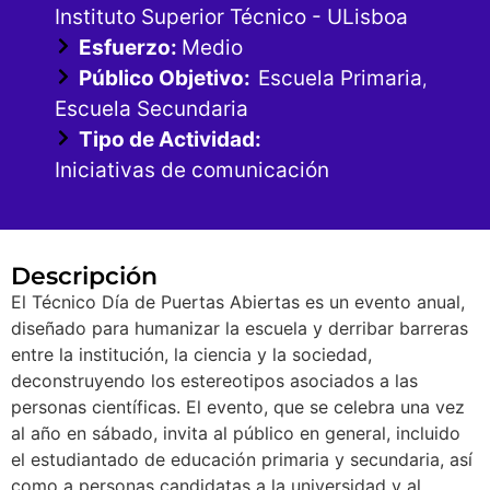
Instituto Superior Técnico - ULisboa
Esfuerzo:
Medio
Público Objetivo:
Escuela Primaria
,
Escuela Secundaria
Tipo de Actividad:
Iniciativas de comunicación
Descripción
El Técnico Día de Puertas Abiertas es un evento anual,
diseñado para humanizar la escuela y derribar barreras
entre la institución, la ciencia y la sociedad,
deconstruyendo los estereotipos asociados a las
personas científicas. El evento, que se celebra una vez
al año en sábado, invita al público en general, incluido
el estudiantado de educación primaria y secundaria, así
como a personas candidatas a la universidad y al