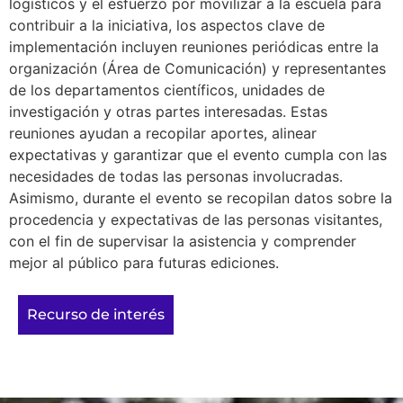
logísticos y el esfuerzo por movilizar a la escuela para
contribuir a la iniciativa, los aspectos clave de
implementación incluyen reuniones periódicas entre la
organización (Área de Comunicación) y representantes
de los departamentos científicos, unidades de
investigación y otras partes interesadas. Estas
reuniones ayudan a recopilar aportes, alinear
expectativas y garantizar que el evento cumpla con las
necesidades de todas las personas involucradas.
Asimismo, durante el evento se recopilan datos sobre la
procedencia y expectativas de las personas visitantes,
con el fin de supervisar la asistencia y comprender
mejor al público para futuras ediciones.
Recurso de interés