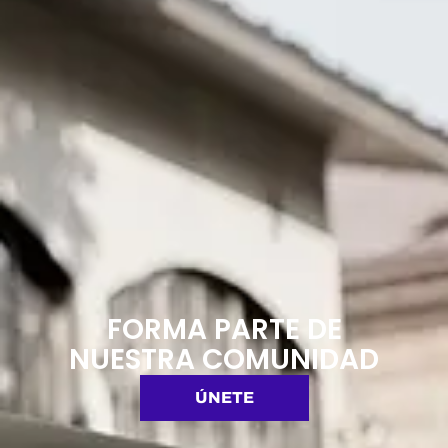
FORMA PARTE DE
NUESTRA COMUNIDAD
ÚNETE