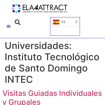
ES
Universidades:
Instituto Tecnológico
de Santo Domingo
INTEC
Visitas Guiadas Individuales
y Grupales