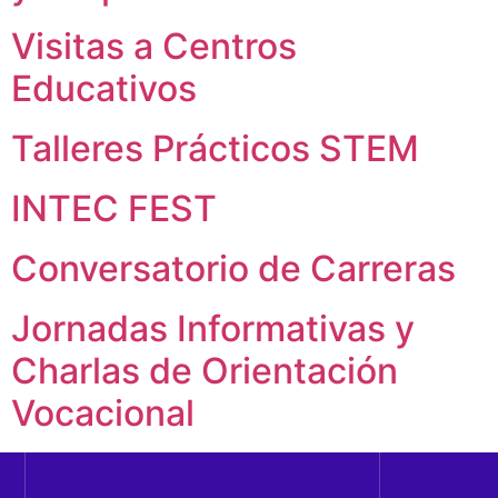
Visitas a Centros
Educativos
Talleres Prácticos STEM
INTEC FEST
Conversatorio de Carreras
Jornadas Informativas y
Charlas de Orientación
Vocacional