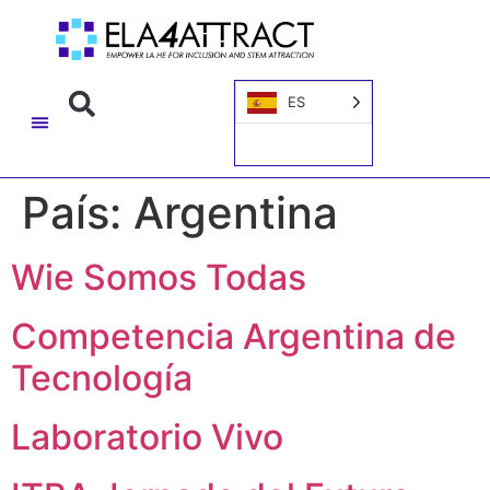
ES
País:
Argentina
Wie Somos Todas
Competencia Argentina de
Tecnología
Laboratorio Vivo